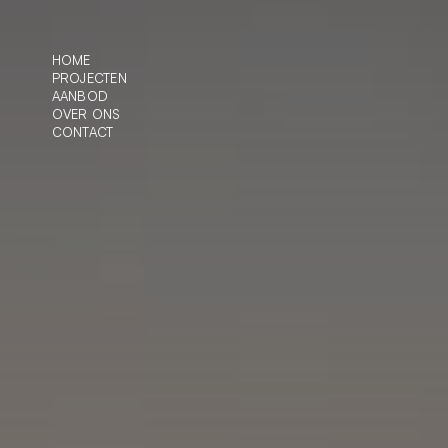
HOME
PROJECTEN
AANBOD
OVER ONS
CONTACT