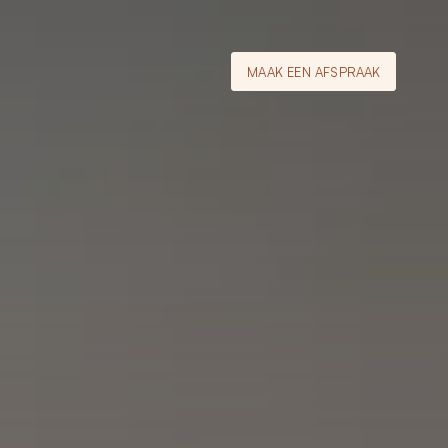
MAAK EEN AFSPRAAK